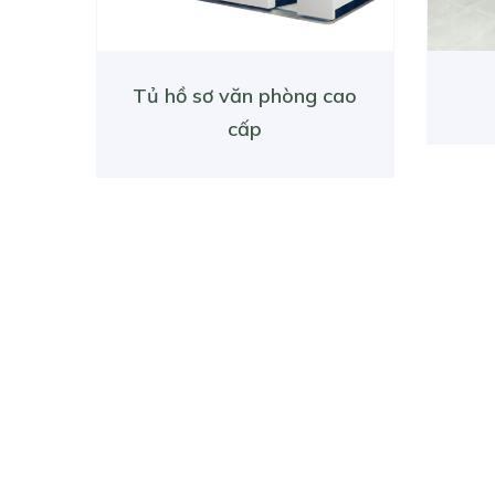
Tủ hồ sơ văn phòng cao
cấp