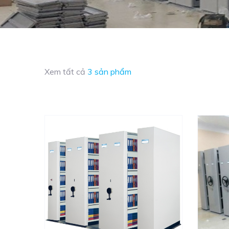
Xem tất cả
3 sản phẩm