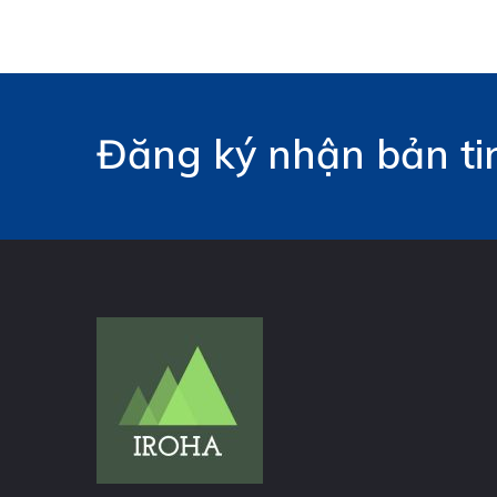
Đăng ký nhận bản tin 