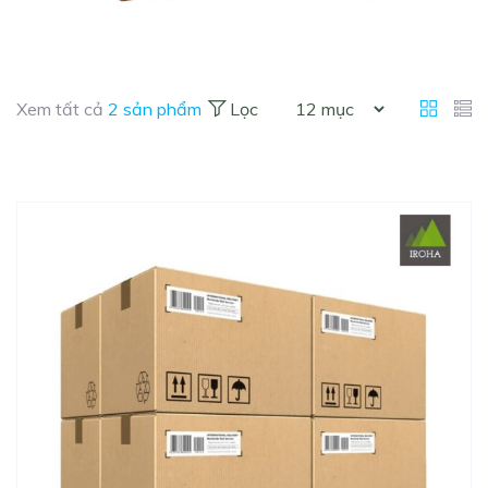
Xem tất cả
2 sản phẩm
Lọc