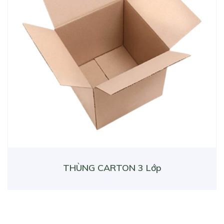
THÙNG CARTON 3 Lớp