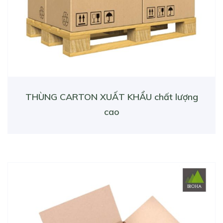
THÙNG CARTON XUẤT KHẨU chất lượng
cao