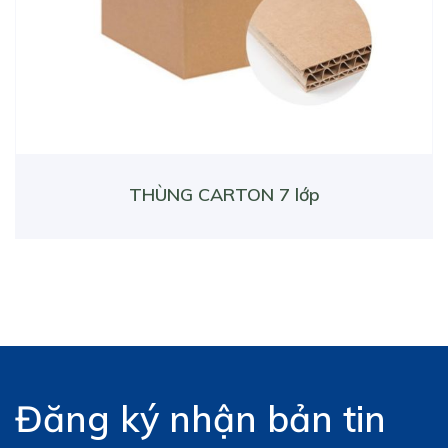
THÙNG CARTON 7 lớp
Đăng ký nhận bản tin