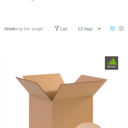
Showing the single result
Lọc