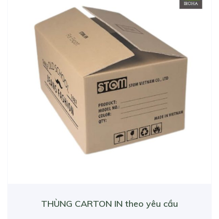
THÙNG CARTON IN theo yêu cầu