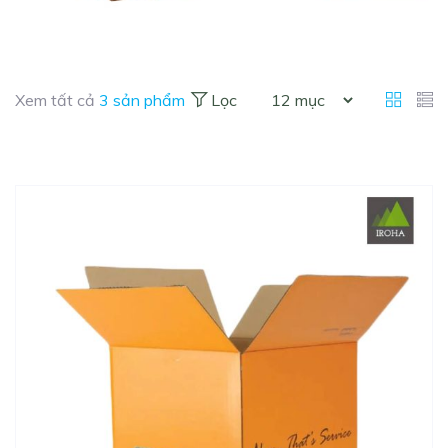
Xem tất cả
3 sản phẩm
Lọc