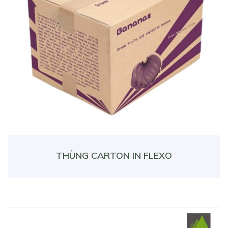
THÙNG CARTON IN FLEXO