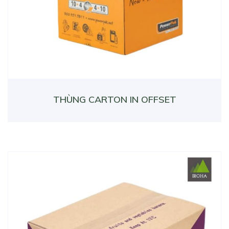
THÙNG CARTON IN OFFSET