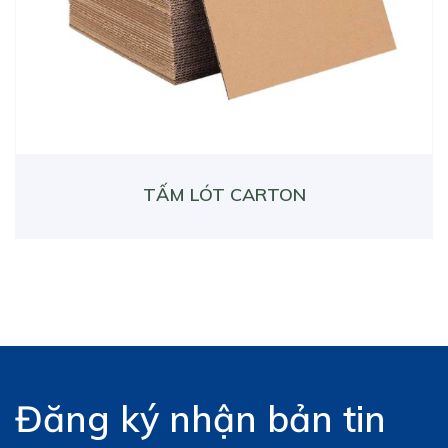
TẤM LÓT CARTON
Đăng ký nhận bản tin