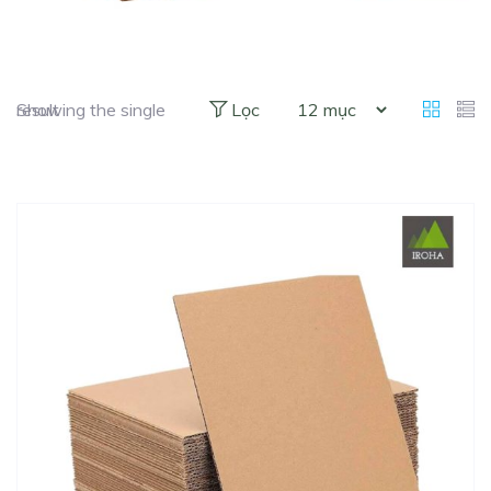
Showing the single result
Lọc