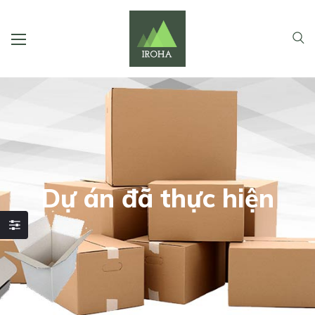
Dự án đã thực hiện