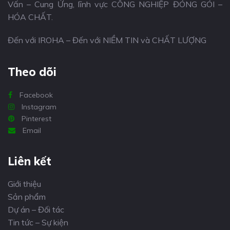
Vấn – Cung Ứng, lĩnh vực CÔNG NGHIỆP ĐÓNG GÓI –
HÓA CHẤT.
Đến với IROHA – Đến với NIỀM TIN và CHẤT LƯỢNG
Theo dõi
Facebook
Instagram
Pinterest
Email
Liên kết
Giới thiệu
Sản phẩm
Dự án – Đối tác
Tin tức – Sự kiện