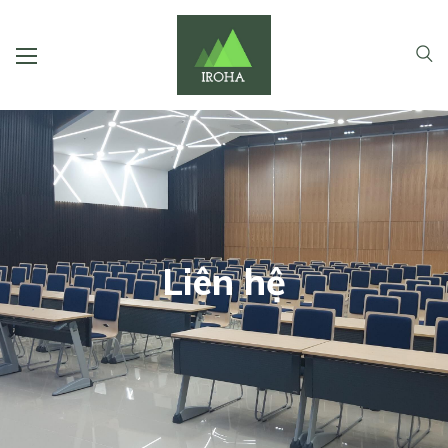
Liên hệ