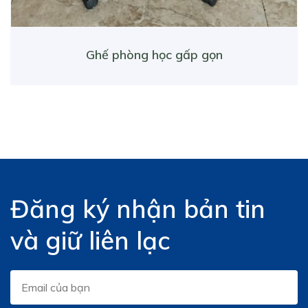
Ghế phòng học gấp gọn
Đăng ký nhận bản tin
và giữ liên lạc