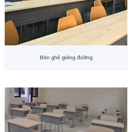
Bàn ghế giảng đường