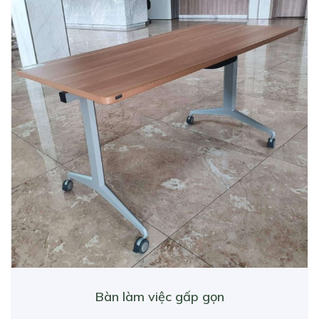
Bàn làm việc gấp gọn