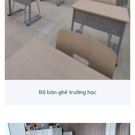
Bộ bàn ghế trường học