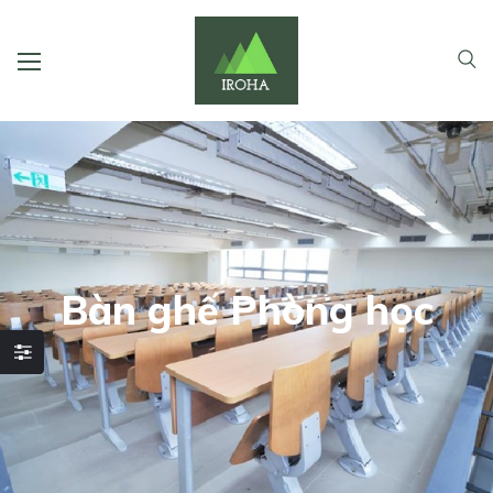
Bàn ghế Phòng học