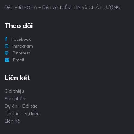
Đến với IROHA – Đến với NIỀM TIN và CHẤT LƯỢNG
Theo dõi
Facebook
Instagram
Pinterest
Email
Liên kết
Giới thiệu
Sản phẩm
Dự án – Đối tác
Tin tức – Sự kiện
Liên hệ