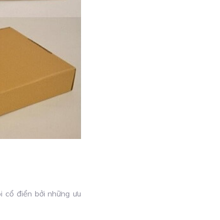
 cổ điển bởi những ưu