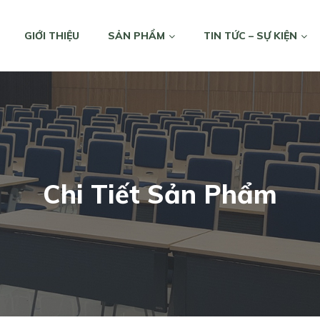
GIỚI THIỆU
SẢN PHẨM
TIN TỨC – SỰ KIỆN
Chi Tiết Sản Phẩm