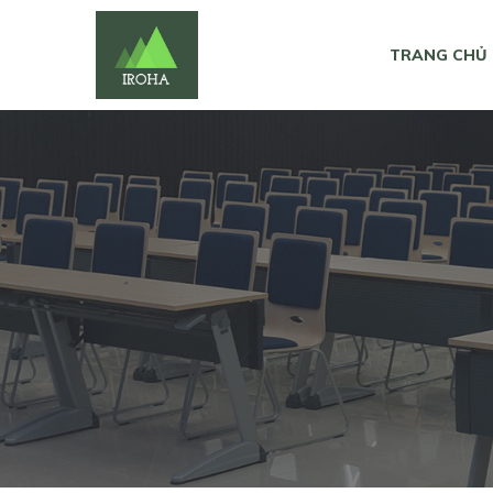
TRANG CHỦ