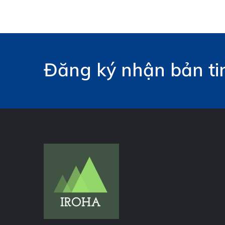
Đăng ký nhận bản tin 