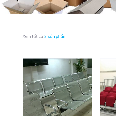
Xem tất cả
3 sản phẩm