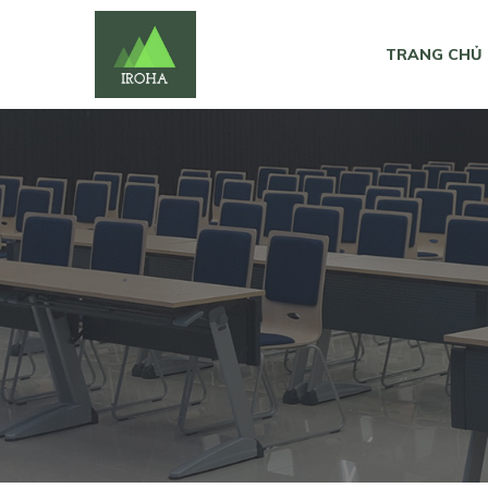
TRANG CHỦ