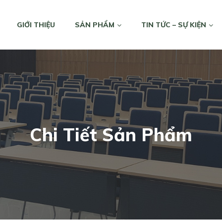
GIỚI THIỆU
SẢN PHẨM
TIN TỨC – SỰ KIỆN
Chi Tiết Sản Phẩm