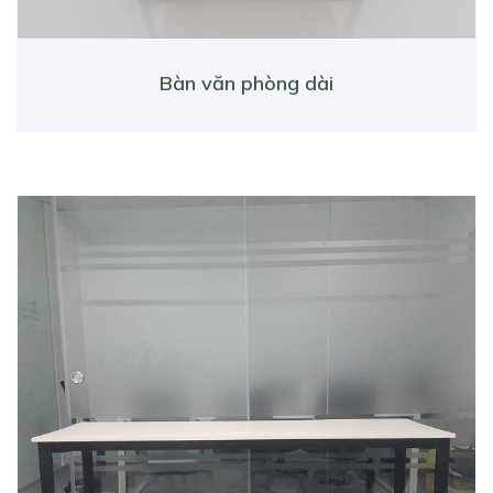
Bàn văn phòng dài