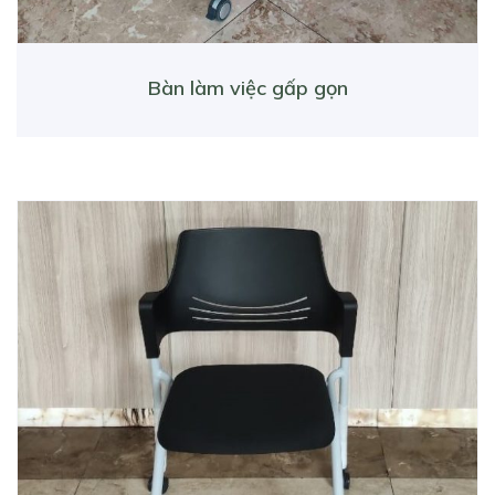
Bàn làm việc gấp gọn