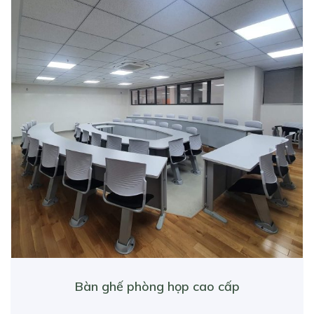
Bàn ghế phòng họp cao cấp