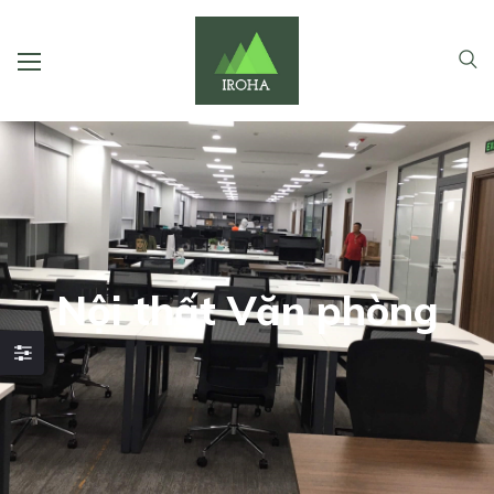
Nội thất Văn phòng