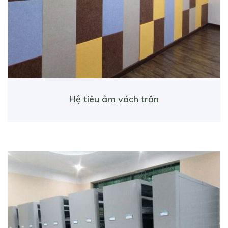
Hệ tiêu âm vách trần