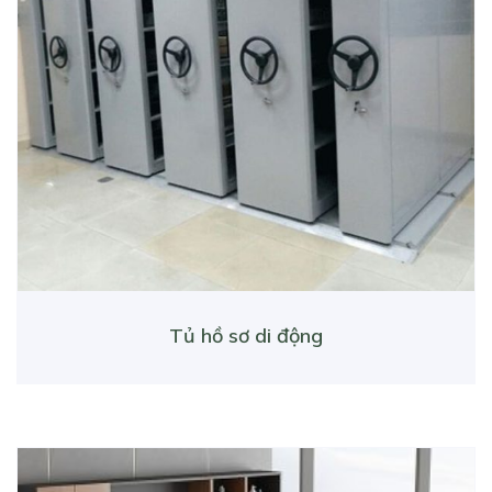
Tủ hồ sơ di động