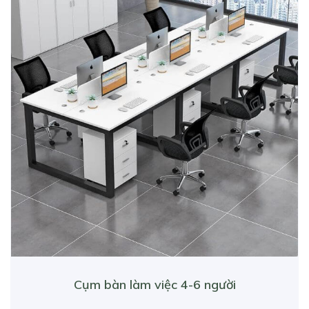
Cụm bàn làm việc 4-6 người