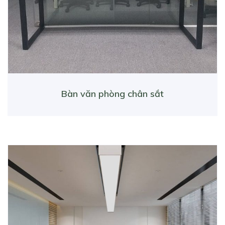
Bàn văn phòng chân sắt