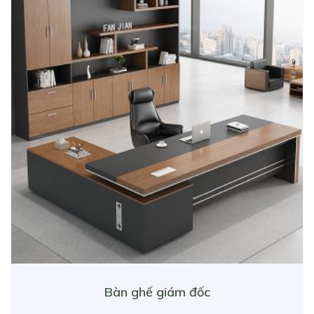
Bàn ghế giám đốc