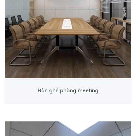
Bàn ghế phòng meeting