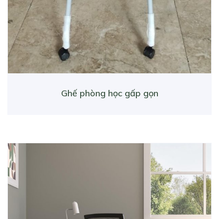
Ghế phòng học gấp gọn