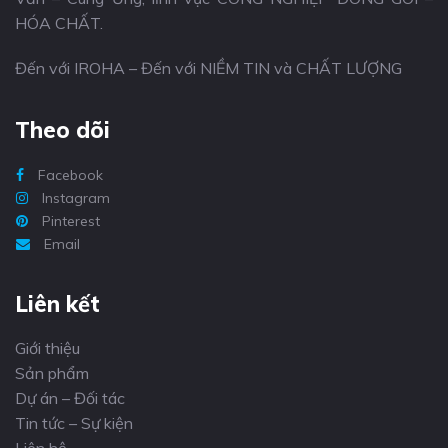
HÓA CHẤT.
Đến với IROHA – Đến với NIỀM TIN và CHẤT LƯỢNG
Theo dõi
Facebook
Instagram
Pinterest
Email
Liên kết
Giới thiệu
Sản phẩm
Dự án – Đối tác
Tin tức – Sự kiện