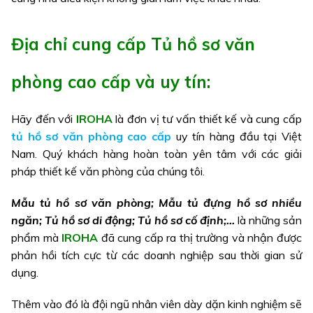
Địa chỉ cung cấp Tủ hồ sơ văn
phòng cao cấp và uy tín:
Hãy đến với
IROHA
là đơn vị tư vấn thiết kế và cung cấp
tủ hồ sơ văn phòng cao cấp
uy tín hàng đầu tại Việt
Nam. Quý khách hàng hoàn toàn yên tâm với các giải
pháp thiết kế văn phòng của chúng tôi.
Mẫu tủ hồ sơ văn phòng; Mẫu tủ đựng hồ sơ nhiều
ngăn; Tủ hồ sơ di động; Tủ hồ sơ cố định;…
là những sản
phẩm mà
IROHA
đã cung cấp ra thị trường và nhận được
phản hồi tích cực từ các doanh nghiệp sau thời gian sử
dụng.
Thêm vào đó là đội ngũ nhân viên dày dặn kinh nghiệm sẽ