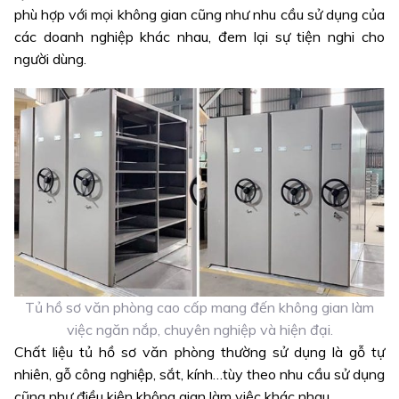
phù hợp với mọi không gian cũng như nhu cầu sử dụng của
các doanh nghiệp khác nhau, đem lại sự tiện nghi cho
người dùng.
Tủ hồ sơ văn phòng cao cấp mang đến không gian làm
việc ngăn nắp, chuyên nghiệp và hiện đại.
Chất liệu tủ hồ sơ văn phòng thường sử dụng là gỗ tự
nhiên, gỗ công nghiệp, sắt, kính…tùy theo nhu cầu sử dụng
cũng như điều kiện không gian làm việc khác nhau.