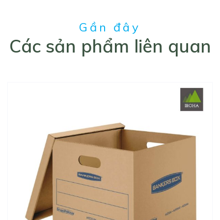
Gần đây
Các sản phẩm liên quan