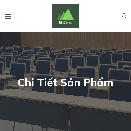
Chi Tiết Sản Phẩm