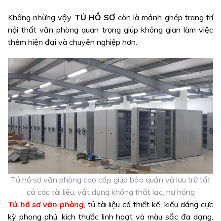
Không những vậy
TỦ HỒ SƠ
còn là mảnh ghép trang trí
nội thất văn phòng quan trọng giúp không gian làm việc
thêm hiện đại và chuyên nghiệp hơn.
Tủ hồ sơ văn phòng cao cấp giúp bảo quản và lưu trữ tất
cả các tài liệu, vật dụng không thất lạc, hư hỏng
Tủ hồ sơ văn phòng
, tủ tài liệu có thiết kế, kiểu dáng cực
kỳ phong phú, kích thước linh hoạt và màu sắc đa dạng,