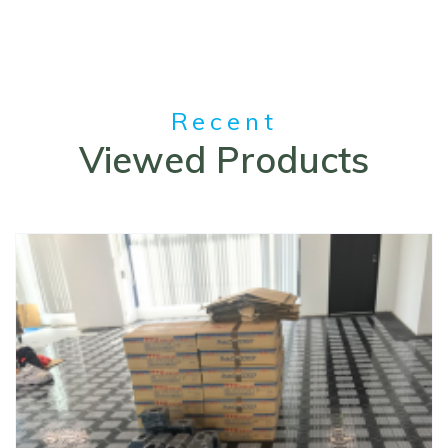
Recent
Viewed Products