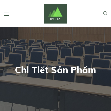
Chi Tiết Sản Phẩm