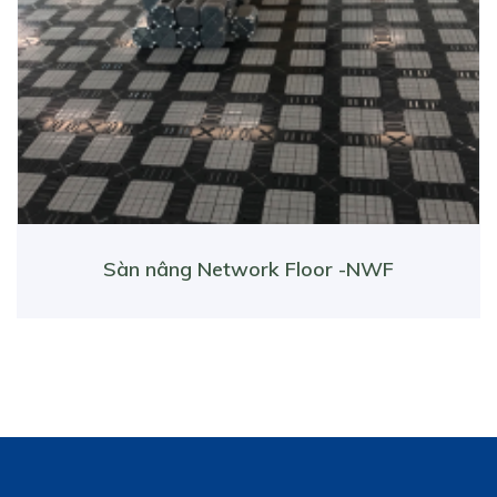
Sàn nâng Network Floor -NWF