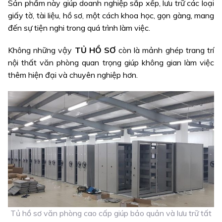
Sản phẩm này giúp doanh nghiệp sắp xếp, lưu trữ các loại
giấy tờ, tài liệu, hồ sơ, một cách khoa học, gọn gàng, mang
đến sự tiện nghi trong quá trình làm việc.
Không những vậy
TỦ HỒ SƠ
còn là mảnh ghép trang trí
nội thất văn phòng quan trọng giúp không gian làm việc
thêm hiện đại và chuyên nghiệp hơn.
Tủ hồ sơ văn phòng cao cấp giúp bảo quản và lưu trữ tất