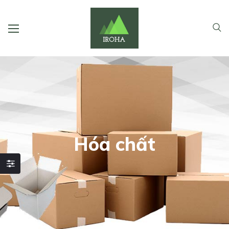
Hóa chất