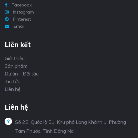
Facebook
Instagram
Pinterest
Email
Liên kết
Giới thiệu
Sản phẩm
Dự án – Đối tác
Tin tức
Liên hệ
Liên hệ
Số 2B, Quốc lộ 51, Khu phố Long Khánh 1, Phường
Tam Phước, Tỉnh Đồng Nai