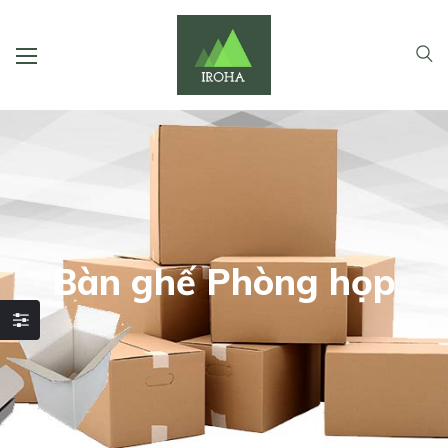
Bàn ghế Phòng họp