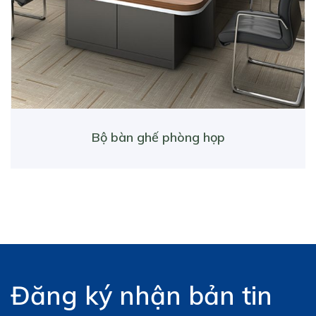
Bộ bàn ghế phòng họp
Đăng ký nhận bản tin