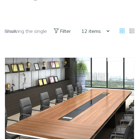
Showing the single result
Filter