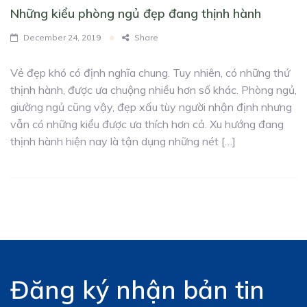
Những kiểu phòng ngủ đẹp đang thịnh hành
December 24, 2019
Share
Vẻ đẹp khó có định nghĩa chung. Tuy nhiên, có những thứ
thịnh hành, được ưa chuộng nhiều hơn số khác. Phòng ngủ,
giường ngủ cũng vậy, đẹp xấu tùy người nhận định nhưng
vẫn có những kiểu được ưa thích hơn cả. Xu hướng đang
thịnh hành hiện nay là tận dụng những nét […]
Đăng ký nhận bản tin