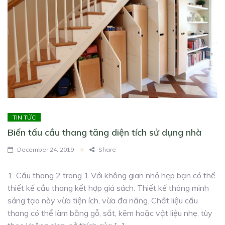
TIN TỨC
Biến tấu cầu thang tăng diện tích sử dụng nhà
December 24, 2019
Share
1. Cầu thang 2 trong 1 Với không gian nhỏ hẹp bạn có thể
thiết kế cầu thang kết hợp giá sách. Thiết kế thông minh
sáng tạo này vừa tiện ích, vừa đa năng. Chất liệu cầu
thang có thể làm bằng gỗ, sắt, kẽm hoặc vật liệu nhẹ, tùy