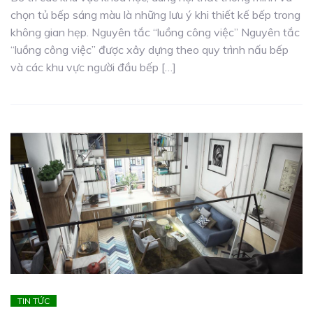
chọn tủ bếp sáng màu là những lưu ý khi thiết kế bếp trong
không gian hẹp. Nguyên tắc “luồng công việc” Nguyên tắc
“luồng công việc” được xây dựng theo quy trình nấu bếp
và các khu vực người đầu bếp […]
TIN TỨC