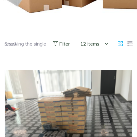
Showing the single result
Filter