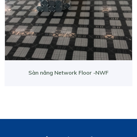
Sàn nâng Network Floor -NWF