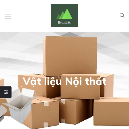
Vật liệu Nội thất