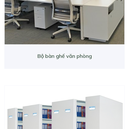
Bộ bàn ghế văn phòng