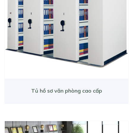
Tủ hồ sơ văn phòng cao cấp