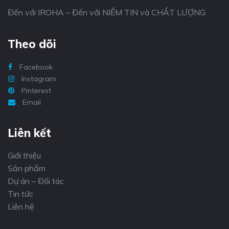
Đến với IROHA – Đến với NIỀM TIN và CHẤT LƯỢNG
Theo dõi
Facebook
Instagram
Pinterest
Email
Liên kết
Giới thiệu
Sản phẩm
Dự án – Đối tác
Tin tức
Liên hệ