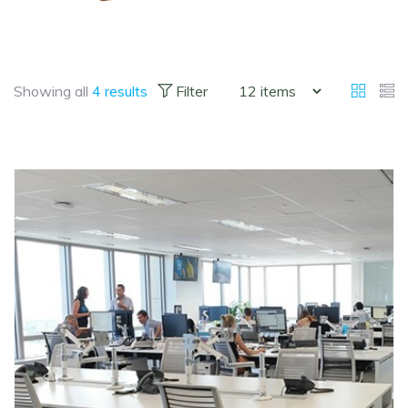
Showing all
4 results
Filter