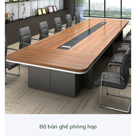
Bộ bàn ghế phòng họp