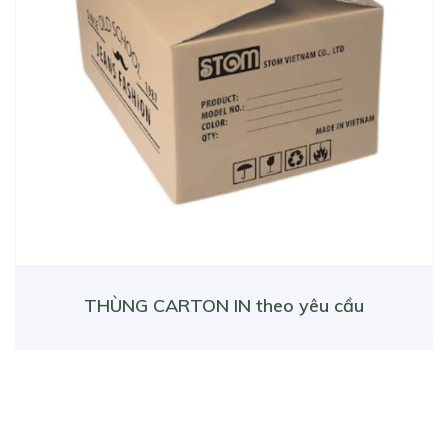
THÙNG CARTON IN theo yêu cầu