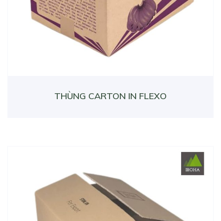
THÙNG CARTON IN FLEXO