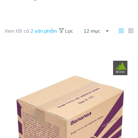
Xem tất cả
2 sản phẩm
Lọc