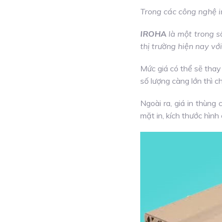
Trong các công nghệ i
IROHA
là một trong số
thị trường hiện nay với
Mức giá có thể sẽ thay 
số lượng càng lớn thì c
Ngoài ra, giá in thùng
mặt in, kích thước hình 