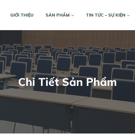
GIỚI THIỆU
SẢN PHẨM
TIN TỨC – SỰ KIỆN
Chi Tiết Sản Phẩm