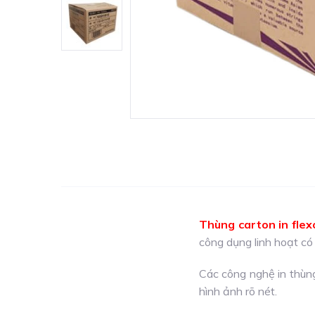
Thùng carton in flex
công dụng linh hoạt có
Các công nghệ in thùng
hình ảnh rõ nét.