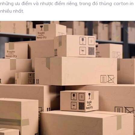
 những ưu điểm và nhược điểm riêng, trong đó
thùng carton in 
nhiều nhất.