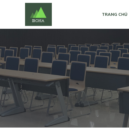
TRANG CHỦ