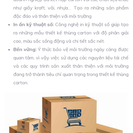
như giấy kraft, vải, nhựa… Tạo ra những sản phẩm
độc đáo và thân thiện với môi trường.
In ấn kỹ thuật số:
Công nghệ in kỹ thuật số giúp tạo
ra những mẫu thiết kế thùng carton với độ phân giải
cao, màu sắc sống động và chi tiết sắc nét.
Bền vững:
Ý thức bảo vệ môi trường ngày càng được
quan tâm, vì vậy việc sử dụng các nguyên liệu tái chế
và các quy trình sản xuất thân thiện với môi trường
đang trở thành tiêu chí quan trọng trong thiết kế thùng
carton.