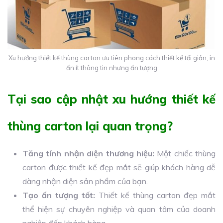
Xu hướng thiết kế thùng carton ưu tiên phong cách thiết kế tối giản, in
ấn ít thông tin nhưng ấn tượng
Tại sao cập nhật xu hướng thiết kế
thùng carton lại quan trọng?
Tăng tính nhận diện thương hiệu:
Một chiếc thùng
carton được thiết kế đẹp mắt sẽ giúp khách hàng dễ
dàng nhận diện sản phẩm của bạn.
Tạo ấn tượng tốt:
Thiết kế thùng carton đẹp mắt
thể hiện sự chuyên nghiệp và quan tâm của doanh
nghiệp đến khách hàng.