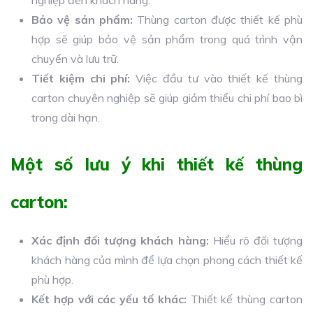
Bảo vệ sản phẩm:
Thùng carton được thiết kế phù
hợp sẽ giúp bảo vệ sản phẩm trong quá trình vận
chuyển và lưu trữ.
Tiết kiệm chi phí:
Việc đầu tư vào thiết kế thùng
carton chuyên nghiệp sẽ giúp giảm thiểu chi phí bao bì
trong dài hạn.
Một số lưu ý khi thiết kế thùng
carton:
Xác định đối tượng khách hàng:
Hiểu rõ đối tượng
khách hàng của mình để lựa chọn phong cách thiết kế
phù hợp.
Kết hợp với các yếu tố khác:
Thiết kế thùng carton