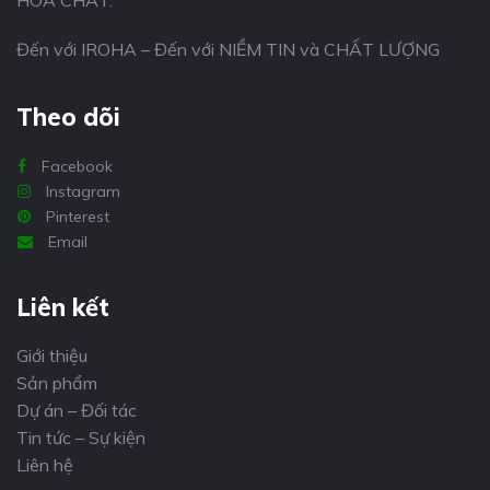
HÓA CHẤT.
Đến với IROHA – Đến với NIỀM TIN và CHẤT LƯỢNG
Theo dõi
Facebook
Instagram
Pinterest
Email
Liên kết
Giới thiệu
Sản phẩm
Dự án – Đối tác
Tin tức – Sự kiện
Liên hệ