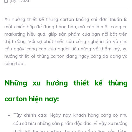
July 1, 2024
Xu hướng thiết kế thùng carton không chỉ đơn thuần là
một chiếc hộp để đựng hàng hóa, mà còn là một công cụ
marketing hiệu quả, giúp sản phẩm của bạn nổi bật trên
thị trường. Với sự phát triển của công nghệ in ấn và nhu
cầu ngày càng cao của người tiêu dùng về thẩm mỹ, xu
hướng thiết kế thùng carton đang ngày càng đa dạng và
sáng tạo.
Những xu hướng thiết kế thùng
carton hiện nay:
Tùy chỉnh cao:
Ngày nay, khách hàng càng có nhu
cầu sở hữu những sản phẩm độc đáo, vì vậy xu hướng
thiết kế thùng carton theo yêu cầu riêng của từng