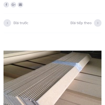
Bài trước
Bài tiếp theo