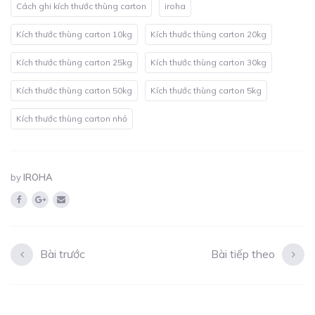
Cách ghi kích thước thùng carton
iroha
Kích thước thùng carton 10kg
Kích thước thùng carton 20kg
Kích thước thùng carton 25kg
Kích thước thùng carton 30kg
Kích thước thùng carton 50kg
Kích thước thùng carton 5kg
Kích thước thùng carton nhỏ
by
IROHA
Bài trước
Bài tiếp theo