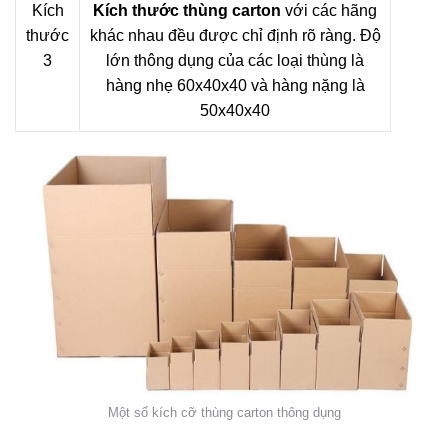
Kích
Kích thước thùng carton
với các hãng
thước
khác nhau đều được chỉ định rõ ràng. Độ
3
lớn thông dụng của các loại thùng là
hàng nhẹ 60x40x40 và hàng nặng là
50x40x40
Một số kích cỡ thùng carton thông dụng