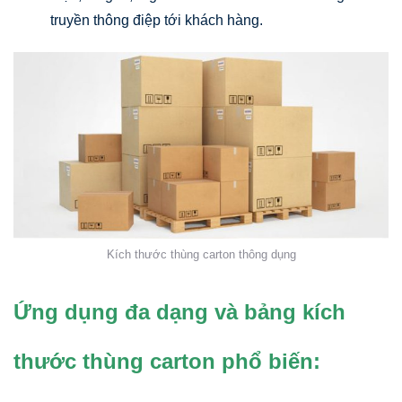
truyền thông điệp tới khách hàng.
Kích thước thùng carton thông dụng
Ứng dụng đa dạng và bảng kích
thước thùng carton phổ biến: