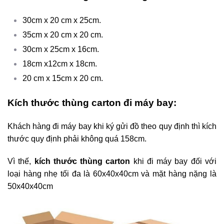
30cm x 20 cm x 25cm.
35cm x 20 cm x 20 cm.
30cm x 25cm x 16cm.
18cm x12cm x 18cm.
20 cm x 15cm x 20 cm.
Kích thước thùng carton đi máy bay:
Khách hàng đi máy bay khi ký gửi đồ theo quy định thì kích
thước quy định phải không quá 158cm.
Vì thế,
kích thước thùng carton
khi đi máy bay đối với
loại hàng nhẹ tối đa là 60x40x40cm và mặt hàng nặng là
50x40x40cm