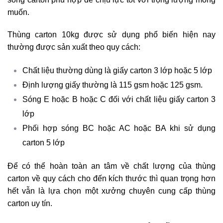
muốn.
Thùng carton 10kg được sử dụng phổ biến hiện nay
thường được sản xuất theo quy cách:
Chất liệu thường dùng là giấy carton 3 lớp hoặc 5 lớp
Định lượng giấy thường là 115 gsm hoặc 125 gsm.
Sóng E hoặc B hoặc C đối với chất liệu giấy carton 3
lớp
Phối hợp sóng BC hoặc AC hoặc BA khi sử dụng
carton 5 lớp
Để có thể hoàn toàn an tâm về chất lượng của thùng
carton về quy cách cho đến kích thước thì quan trọng hơn
hết vẫn là lựa chọn một xưởng chuyên cung cấp thùng
carton uy tín.