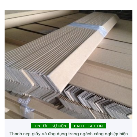
TIN TỨC - SỰ KIỆN
BAO BÌ CARTON
Thanh nẹp giấy và ứng dụng trong ngành công nghiệp hiện