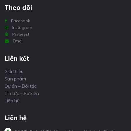
Theo dõi
Facebook
Instagram
Pinterest
Email
Liên kết
Giới thiệu
Sản phẩm
Dự án – Đối tác
Tin tức – Sự kiện
Liên hệ
Liên hệ