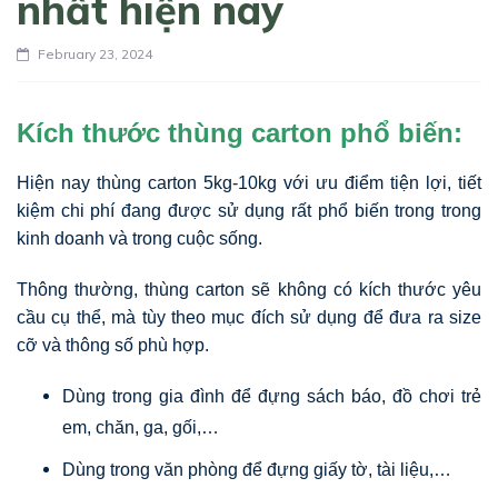
nhất hiện nay
February 23, 2024
Kích thước thùng carton phổ biến:
Hiện nay thùng carton 5kg-10kg với ưu điểm tiện lợi, tiết
kiệm chi phí đang được sử dụng rất phổ biến trong trong
kinh doanh và trong cuộc sống.
Thông thường, thùng carton sẽ không có kích thước yêu
cầu cụ thể, mà tùy theo mục đích sử dụng để đưa ra size
cỡ và thông số phù hợp.
Dùng trong gia đình để đựng sách báo, đồ chơi trẻ
em, chăn, ga, gối,…
Dùng trong văn phòng để đựng giấy tờ, tài liệu,…