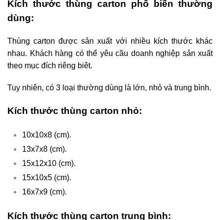
Kích thước thùng carton phổ biến thường
dùng:
Thùng carton được sản xuất với nhiều kích thước khác
nhau. Khách hàng có thể yêu cầu doanh nghiệp sản xuất
theo mục đích riêng biêt.
Tuy nhiên, có 3 loại thường dùng là lớn, nhỏ và trung bình.
Kích thước thùng carton nhỏ:
10x10x8 (cm).
13x7x8 (cm).
15x12x10 (cm).
15x10x5 (cm).
16x7x9 (cm).
Kích thước thùng carton trung bình: