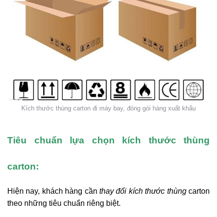
Kích thước thùng carton đi máy bay, đóng gói hàng xuất khẩu
Tiêu chuẩn lựa chọn kích thước thùng
carton:
Hiện nay, khách hàng cần
thay đổi kích thước thùng
carton
theo những tiêu chuẩn riêng biệt.