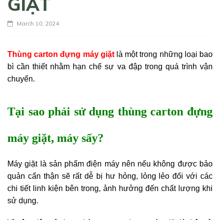
GIẶT
March 10, 2024
Thùng carton đựng máy giặt
là một trong những loại bao
bì cần thiết nhằm hạn chế sự va đập trong quá trình vận
chuyển.
Tại sao phải sử dụng thùng carton đựng
máy giặt, máy sấy?
Máy giặt là sản phẩm điện máy nên nếu không được bảo
quản cẩn thận sẽ rất dễ bị hư hỏng, lỏng lẻo đối với các
chi tiết linh kiện bên trong, ảnh hưởng đến chất lượng khi
sử dụng.