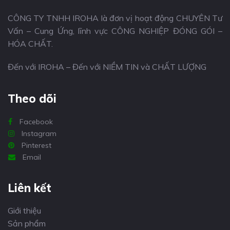
CÔNG TY TNHH IROHA là đơn vị hoạt động CHUYÊN Tư
Vấn – Cung Ứng, lĩnh vực CÔNG NGHIỆP ĐÓNG GÓI –
HÓA CHẤT.
Đến với IROHA – Đến với NIỀM TIN và CHẤT LƯỢNG
Theo dõi
Facebook
Instagram
Pinterest
Email
Liên kết
Giới thiệu
Sản phẩm