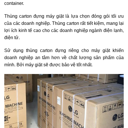
container.
Thùng carton đựng máy giặt là lựa chọn đóng gói tối ưu
của các doanh nghiệp. Thùng carton rất tiết kiệm, mang lại
lợi ích kinh tế cao cho các doanh nghiệp ngành điện lạnh,
điện tử.
Sử dụng thùng carton đựng riêng cho máy giặt khiến
doanh nghiệp an tâm hơn về chất lượng sản phẩm của
mình. Bởi máy giặt sẽ được bảo vệ tốt nhất.