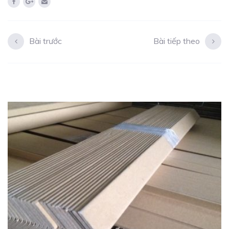
Bài trước
Bài tiếp theo