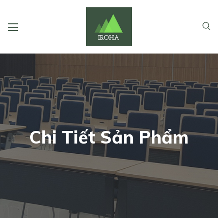
Chi Tiết Sản Phẩm