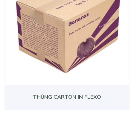
THÙNG CARTON IN FLEXO