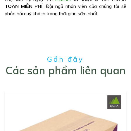
TOÀN MIỄN PHÍ.
Đội ngũ nhân viên của chúng tôi sẽ
phản hồi quý khách trong thời gian sớm nhất.
Gần đây
Các sản phẩm liên quan