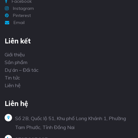
Facebook
Instagram
Pinterest
Email
Liên kết
Giới thiệu
Sản phẩm
Dự án – Đối tác
Tin tức
Liên hệ
Liên hệ
Số 2B, Quốc lộ 51, Khu phố Long Khánh 1, Phường
Tam Phước, Tỉnh Đồng Nai