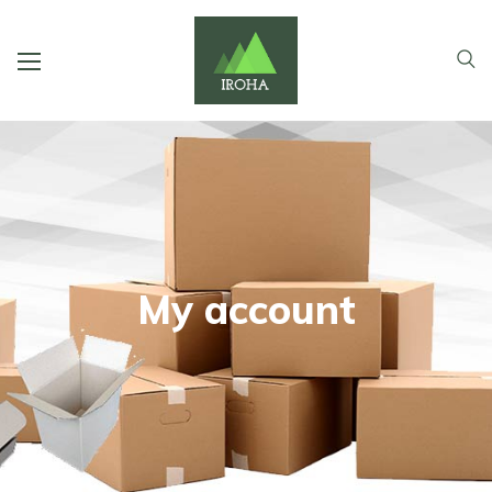
My account