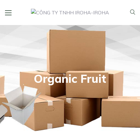
Organic Fruit