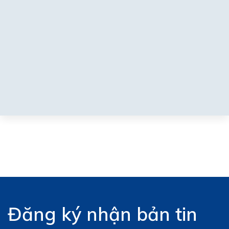
Đăng ký nhận bản tin